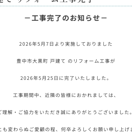
－工事完了のお知らせ－
2026年5月7日より実施しておりました
豊中市大黒町 戸建て
のリフォーム工事が
2026年5月25日に完了いたしました。
工事期間中、近隣の皆様におかれましては、
ご理解・ご協力をいただき誠にありがとうございました
とも変わらぬご愛顧の程、何卒よろしくお願い申し上げ