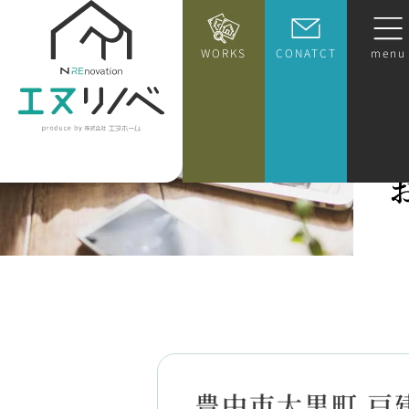
WORKS
CONATCT
menu
豊中市大黒町 戸