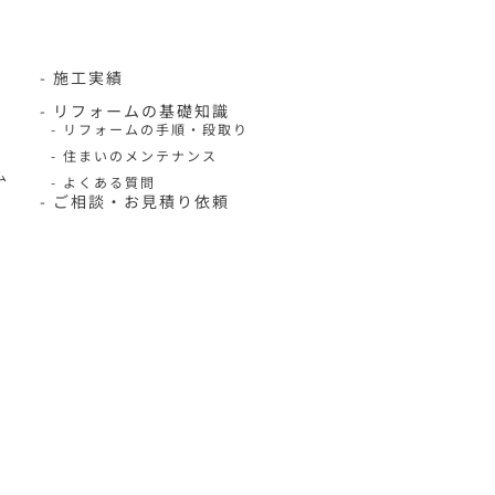
- 施工実績
- リフォームの基礎知識
- リフォームの手順・段取り
- 住まいのメンテナンス
ム
- よくある質問
- ご相談・お見積り依頼