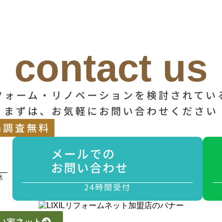
contact us
フォーム・リノベーションを検討されてい
まずは、お気軽にお問い合わせください
場調査無料
メールでの
お問い合わせ
休
24時間受付
 いい家ネット