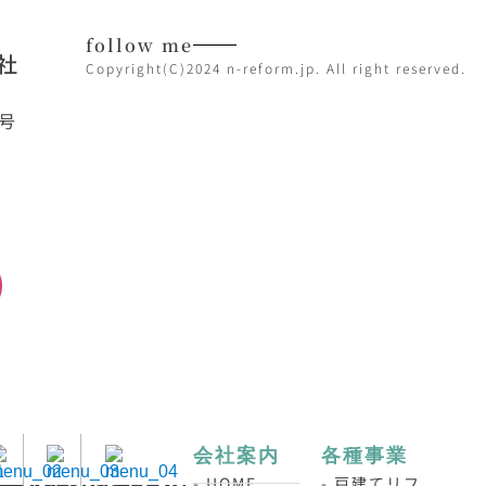
follow me
社
Copyright(C)2024 n-reform.jp. All right reserved.
7号
日
会社案内
各種事業
- HOME
- 戸建てリフ