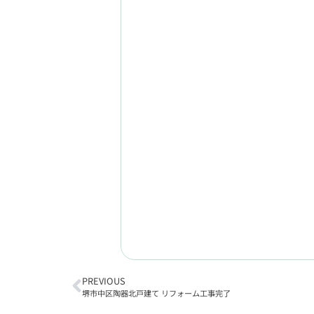
PREVIOUS
堺市中区陶器北戸建て リフォーム工事完了