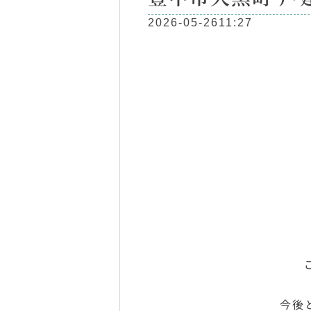
2026-05-26
11:27
今後