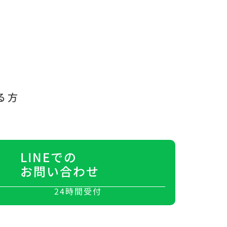
る方
LINEでの
お問い合わせ
24時間受付