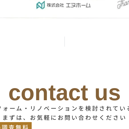
contact us
フォーム・リノベーションを検討されてい
まずは、お気軽にお問い合わせください
場調査無料