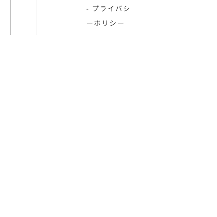
- プライバシ
ーポリシー