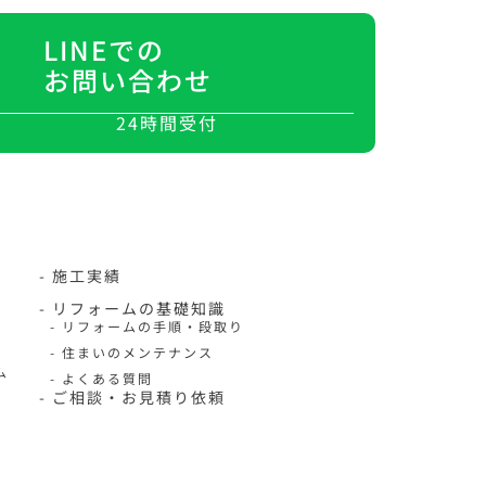
LINEでの
お問い合わせ
24時間受付
- 施工実績
- リフォームの基礎知識
- リフォームの手順・段取り
- 住まいのメンテナンス
ム
- よくある質問
- ご相談・お見積り依頼