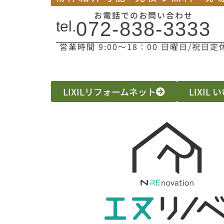
お電話でのお問い合わせ
tel.
072-838-3333
営業時間 9:00〜18：00 日曜日/祝日定
LIXILリフォームネット
LIXIL