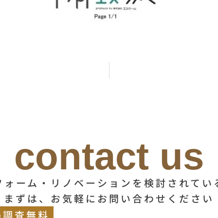
contact us
フォーム・リノベーションを検討されてい
まずは、お気軽にお問い合わせください
場調査無料