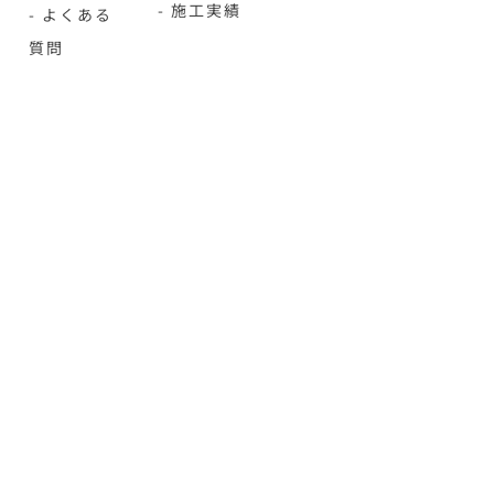
- 施工実績
- よくある
質問