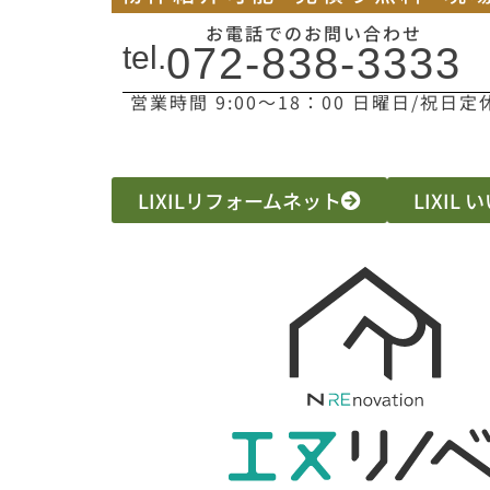
お電話でのお問い合わせ
tel.
072-838-3333
営業時間 9:00〜18：00 日曜日/祝日定
LIXILリフォームネット
LIXIL