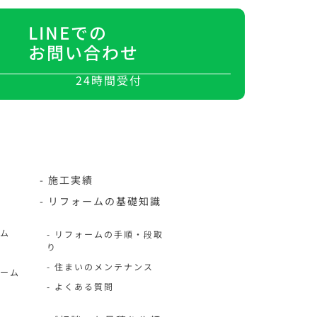
LINEでの
お問い合わせ
24時間受付
- 施工実績
- リフォームの基礎知識
ーム
- リフォームの手順・段取
り
- 住まいのメンテナンス
ォーム
- よくある質問