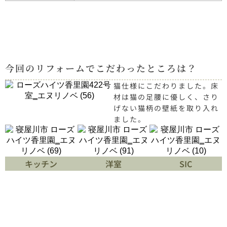
今回のリフォームでこだわったところは？
猫仕様にこだわりました。床
材は猫の足腰に優しく、さり
げない猫柄の壁紙を取り入れ
ました。
キッチン
洋室
SIC