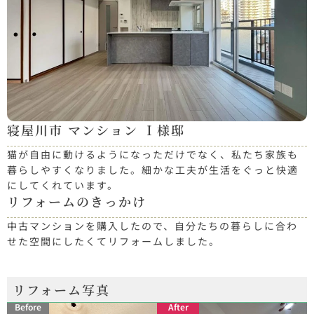
寝屋川市 マンション Ｉ様邸
猫が自由に動けるようになっただけでなく、私たち家族も
暮らしやすくなりました。細かな工夫が生活をぐっと快適
にしてくれています。
リフォームのきっかけ
中古マンションを購入したので、自分たちの暮らしに合わ
せた空間にしたくてリフォームしました。
リフォーム写真
Before
After