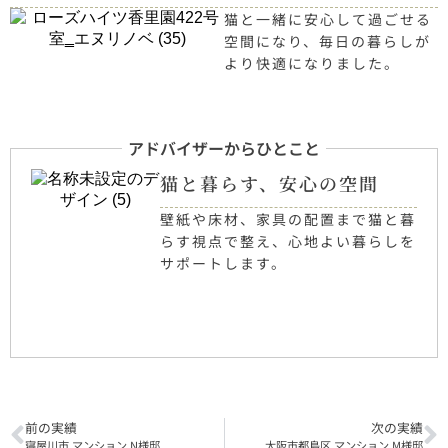
猫と一緒に安心して過ごせる
空間になり、毎日の暮らしが
より快適になりました。
アドバイザーからひとこと
猫と暮らす、安心の空間
壁紙や床材、家具の配置まで猫と暮
らす視点で整え、心地よい暮らしを
サポートします。
前の実績
次の実績
寝屋川市 マンション N様邸
大阪市都島区 マンション M様邸