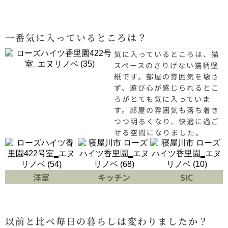
一番気に入っているところは？
気に入っているところは、猫
スペースのさりげない猫柄壁
紙です。部屋の雰囲気を壊さ
ず、遊び心が感じられるとこ
ろがとても気に入っていま
す。部屋の雰囲気も落ち着き
つつ明るくなり、快適に過ご
せる空間になりました。
洋室
キッチン
SIC
以前と比べ毎日の暮らしは変わりましたか？