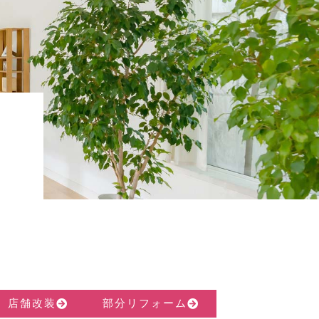
店舗改装
部分リフォーム