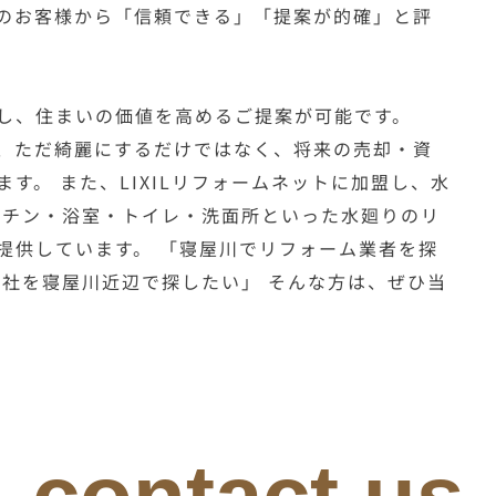
のお客様から「信頼できる」「提案が的確」と評
し、住まいの価値を高めるご提案が可能です。
、ただ綺麗にするだけではなく、将来の売却・資
す。 また、LIXILリフォームネットに加盟し、水
ッチン・浴室・トイレ・洗面所といった水廻りのリ
提供しています。 「寝屋川でリフォーム業者を探
会社を寝屋川近辺で探したい」 そんな方は、ぜひ当