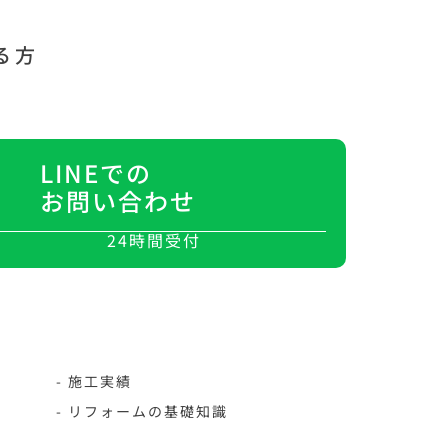
る方
LINEでの
お問い合わせ
24時間受付
- 施工実績
- リフォームの基礎知識