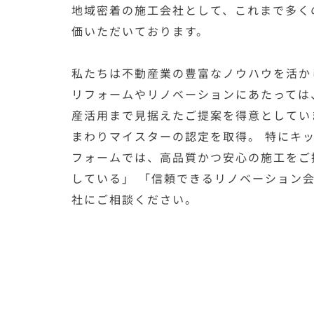
地域密着の施工会社として、これまで多く
価いただいております。
私たちは不動産業の豊富なノウハウを活か
リフォームやリノベーションにあたっては
産活用まで見据えたご提案を得意としていま
まわりマイスターの認定を取得。 特にキ
フォームでは、高品質かつ安心の施工をご
している」 「信頼できるリノベーション
社にご相談ください。