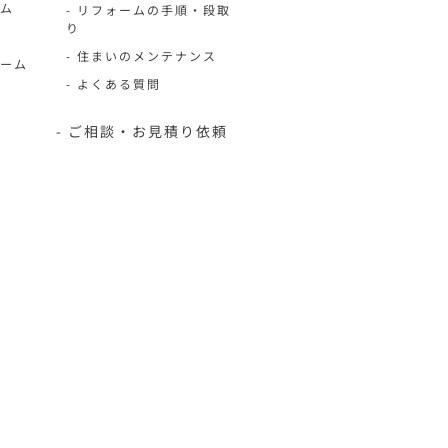
ーム
- リフォームの手順・段取
り
- 住まいのメンテナンス
ォーム
- よくある質問
- ご相談・お見積り依頼