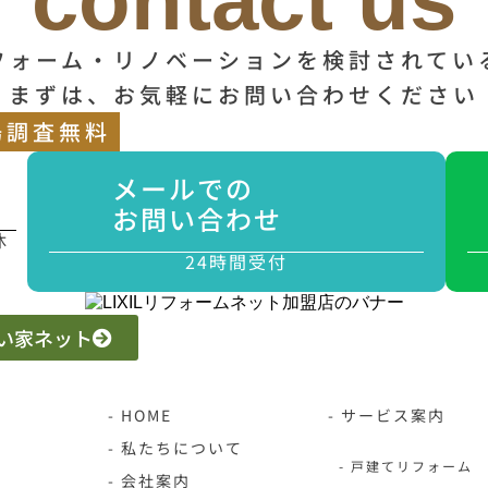
contact us
フォーム・リノベーションを検討されてい
まずは、お気軽にお問い合わせください
場調査無料
メールでの
お問い合わせ
休
24時間受付
 いい家ネット
- HOME
- サービス案内
- 私たちについて
- 戸建てリフォーム
- 会社案内