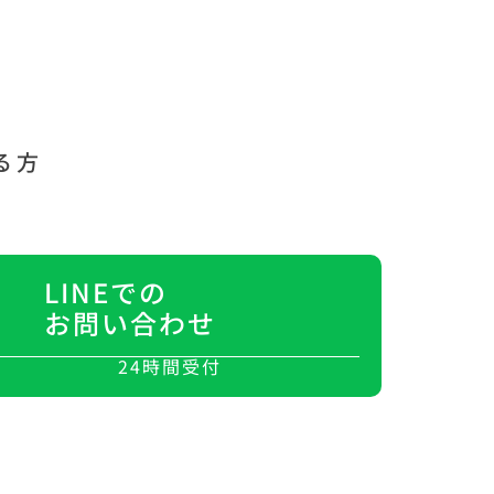
る方
LINEでの
お問い合わせ
24時間受付