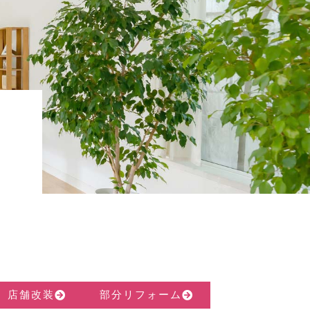
店舗改装
部分リフォーム