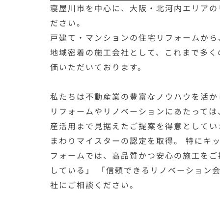
寝屋川市を中心に、大阪・北河内エリアの
ださい。
戸建て・マンションの住宅リフォームから
地域密着の施工会社として、これまで多く
価いただいております。
私たちは不動産業の豊富なノウハウを活か
リフォームやリノベーションにあたっては
産活用まで見据えたご提案を得意としていま
まわりマイスターの認定を取得。 特にキ
フォームでは、高品質かつ安心の施工をご
している」 「信頼できるリノベーション
社にご相談ください。