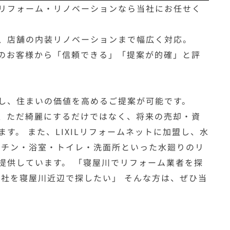
リフォーム・リノベーションなら当社にお任せく
、店舗の内装リノベーションまで幅広く対応。
のお客様から「信頼できる」「提案が的確」と評
し、住まいの価値を高めるご提案が可能です。
、ただ綺麗にするだけではなく、将来の売却・資
す。 また、LIXILリフォームネットに加盟し、水
ッチン・浴室・トイレ・洗面所といった水廻りのリ
提供しています。 「寝屋川でリフォーム業者を探
会社を寝屋川近辺で探したい」 そんな方は、ぜひ当