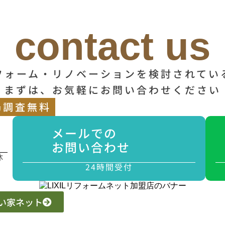
contact us
フォーム・リノベーションを検討されてい
まずは、お気軽にお問い合わせください
場調査無料
メールでの
お問い合わせ
休
24時間受付
 いい家ネット