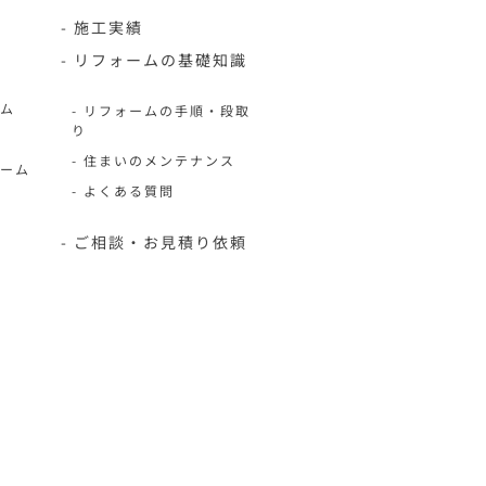
- 施工実績
- リフォームの基礎知識
ーム
- リフォームの手順・段取
り
- 住まいのメンテナンス
ォーム
- よくある質問
- ご相談・お見積り依頼