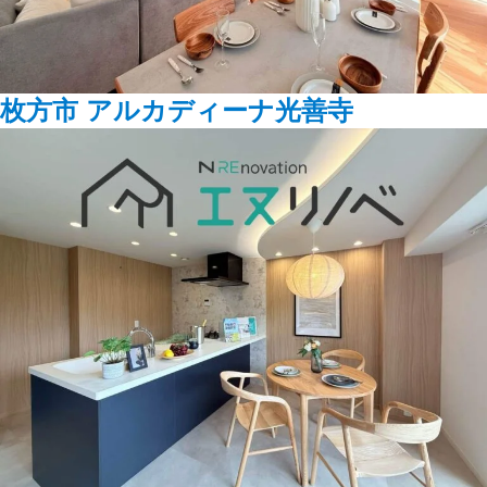
枚方市 アルカディーナ光善寺