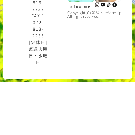
813-
follow me
2232
Copyright(C)2024 n-reform.jp.
FAX：
All right reserved.
072-
813-
2235
[定休日]
毎週火曜
日・水曜
日