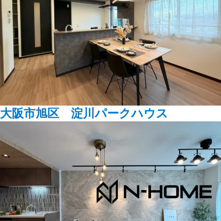
大阪市旭区 淀川パークハウス