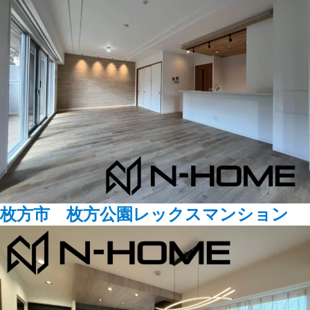
枚方市 枚方公園レックスマンション