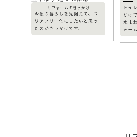
トイ
リフォームのきっかけ
今後の暮らしを見据えて、バ
かけ
リアフリー化にしたいと思っ
水ま
たのがきっかけです。
ォー
リ