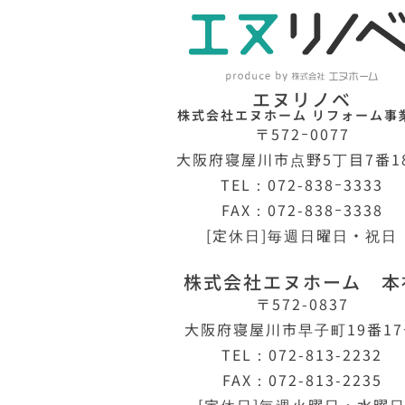
エヌリノベ
株式会社エヌホーム リフォーム事
〒572ｰ0077
大阪府寝屋川市点野5丁目7番1
TEL：072-838ｰ3333
FAX：072-838ｰ3338
[定休日]毎週日曜日・祝日
株式会社エヌホーム 本
〒572-0837
大阪府寝屋川市早子町19番1
TEL：072-813-2232
FAX：072-813-2235