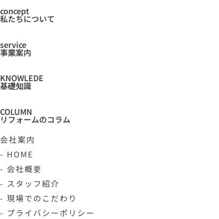
concept
私たちについて
service
事業案内
KNOWLEDE
基礎知識
COLUMN
リフォームのコラム
会社案内
- HOME
- 会社概要
- スタッフ紹介
- 現場でのこだわり
- プライバシーポリシー