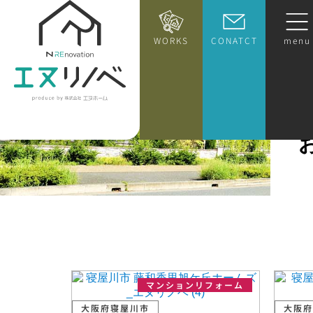
WORKS
CONATCT
menu
マンションリフォーム
大阪府寝屋川市
大阪府