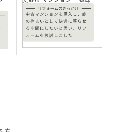
リフォームのきっかけ
中古マンションを購入し、終
の住まいとして快適に暮らせ
、
る空間にしたいと思い、リフ
ン
ォームを検討しました。
ォ
る方