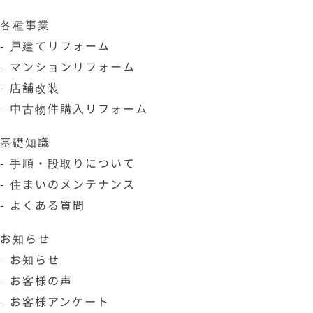
各種事業
- 戸建てリフォーム
- マンションリフォーム
- 店舗改装
- 中古物件購入リフォーム
基礎知識
- 手順・段取りについて
- 住まいのメンテナンス
- よくある質問
お知らせ
- お知らせ
- お客様の声
- お客様アンケート