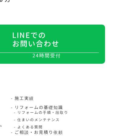
LINEでの
お問い合わせ
24時間受付
- 施工実績
- リフォームの基礎知識
- リフォームの手順・段取り
- 住まいのメンテナンス
ム
- よくある質問
- ご相談・お見積り依頼