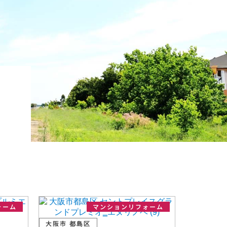
ォーム
マンションリフォーム
大阪市 都島区