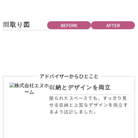
間取り図
BEFORE
AFTER
アドバイザーからひとこと
収納とデザインを両立
限られたスペースでも、すっきり見
せる収納と上質なデザインを両立す
るよう設計しました。