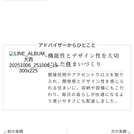
アドバイザーからひとこと
機能性とデザイン性を大切
にした住まいづくり
間接照明やアクセントクロスを取り
入れ、開放感とデザイン性を感じら
れる住まいに。収納や設備にもこだ
わり、毎日の暮らしが快適になるよ
う使いやすさにも配慮しました。
前の実績
次の実績