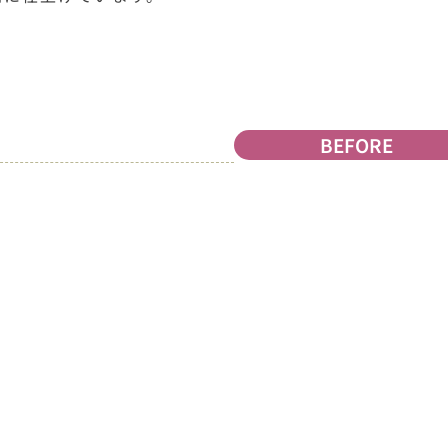
BEFORE