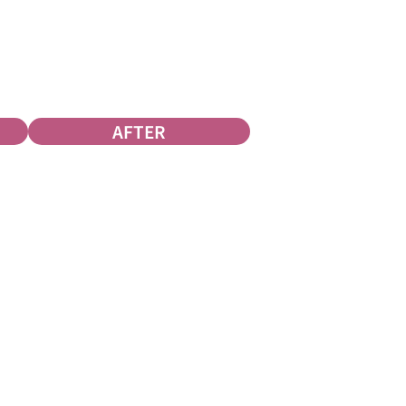
AFTER