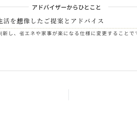
アドバイザーからひとこと
生活を想像したご提案とアドバイス
刷新し、省エネや家事が楽になる仕様に変更することで