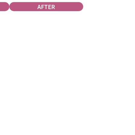
AFTER