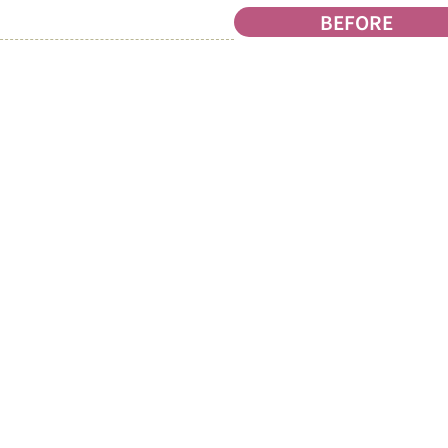
BEFORE