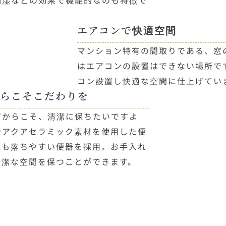
調湿などの効果で機能的なのも特徴で
エアコンで快適空間
マンション特有の間取りである、窓
はエアコンの設置はできない場所で
コン設置し快適な空間に仕上げてい
らこそこだわりを
だからこそ、清潔に保ちたいですよ
やアクアセラミック素材を使用した便
れも落ちやすい便器を採用。お手入れ
清潔な空間を保つことができます。