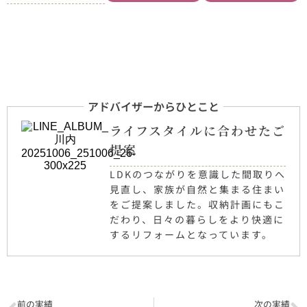
アドバイザーからひとこと
ライフスタイルに合わせたご
提案
LDKのつながりを意識した間取りへ
見直し、家族が自然と集まる住まい
をご提案しました。収納計画にもこ
だわり、日々の暮らしをより快適に
するリフォームとなっています。
前の実績
次の実績