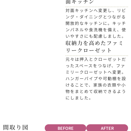
面キッチン
対面キッチンへ変更し、リビ
ング・ダイニングとつながる
開放的なキッチンに。キッチ
ンパネルや食洗機を備え、使
いやすさにも配慮しました。
収納力を高めたファミ
リークローゼット
元々は押入とクローゼットだ
ったスペースをつなげ、ファ
ミリークローゼットへ変更。
ハンガーパイプや可動棚を設
けることで、家族の衣類や小
物をまとめて収納できるよう
にしました。
間取り図
BEFORE
AFTER