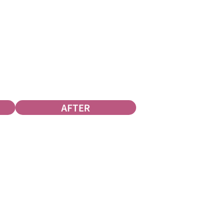
AFTER