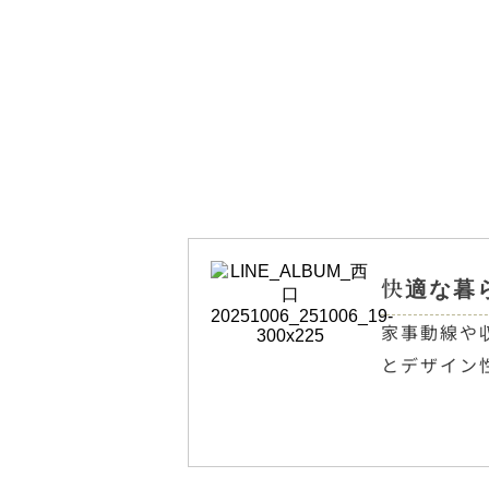
快適な暮
家事動線や
とデザイン