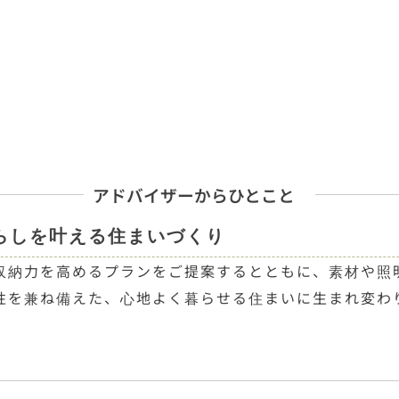
アドバイザーからひとこと
らしを叶える住まいづくり
収納力を高めるプランをご提案するとともに、素材や照
性を兼ね備えた、心地よく暮らせる住まいに生まれ変わ